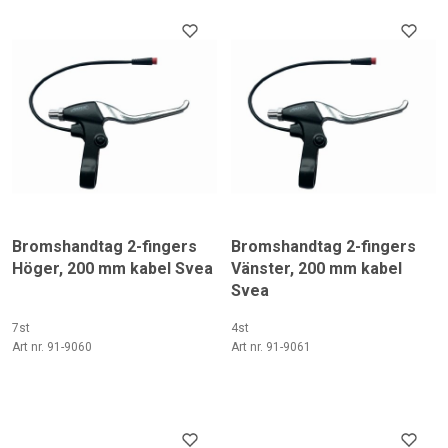
Bromshandtag 2-fingers
Bromshandtag 2-fingers
Höger, 200 mm kabel Svea
Vänster, 200 mm kabel
Svea
7st
4st
Art nr. 91-9060
Art nr. 91-9061