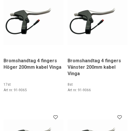
Bromshandtag 4 fingers
Bromshandtag 4 fingers
Höger 200mm kabel Vinga
Vänster 200mm kabel
Vinga
17st
8st
Art nr. 91-9065
Art nr. 91-9066