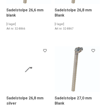
Sadelstolpe 26,6 mm
Sadelstolpe 26,8 mm
blank
Blank
[I lager]
[I lager]
Art nr. 32-8866
Art nr. 32-8867
Sadelstolpe 26,8 mm
Sadelstolpe 27,0 mm
silver
Blank