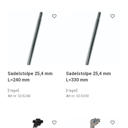
Sadelstolpe 25,4 mm
Sadelstolpe 25,4 mm
L=240 mm
L=330 mm
[I lager]
[I lager]
Art nr. 32-5240
Art nr. 32-5330