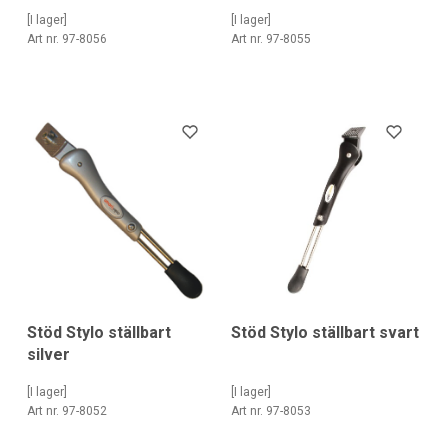
[I lager]
[I lager]
Art nr. 97-8056
Art nr. 97-8055
Stöd Stylo ställbart
Stöd Stylo ställbart svart
silver
[I lager]
[I lager]
Art nr. 97-8052
Art nr. 97-8053