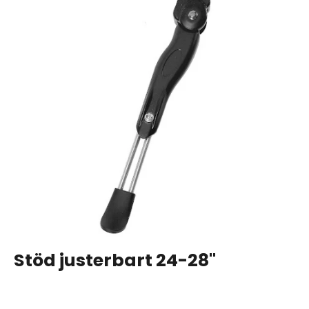
Stöd justerbart 24-28''