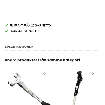
FRI FRAKT FRÅN 2000KR NETTO
SNABBA LEVERANSER
SPECIFIKATIONER
Andra produkter från samma kategori