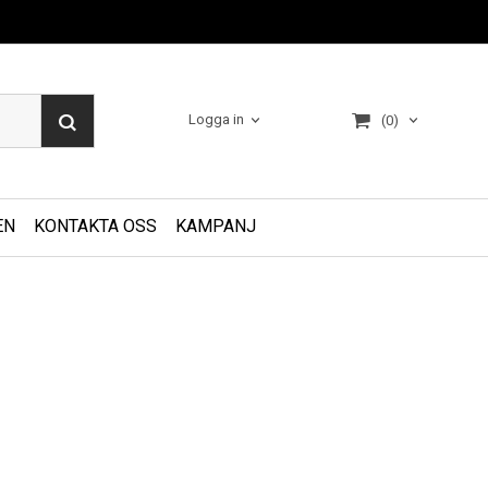
Logga in
(0)
EN
KONTAKTA OSS
KAMPANJ