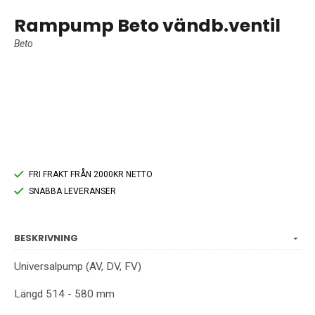
Rampump Beto vändb.ventil
Beto
FRI FRAKT FRÅN 2000KR NETTO
SNABBA LEVERANSER
BESKRIVNING
Universalpump (AV, DV, FV)
Längd 514 - 580 mm