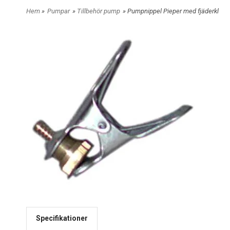
Hem
»
Pumpar
»
Tillbehör pump
» Pumpnippel Pieper med fjäderkl
Specifikationer