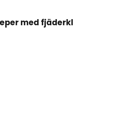
eper med fjäderkl