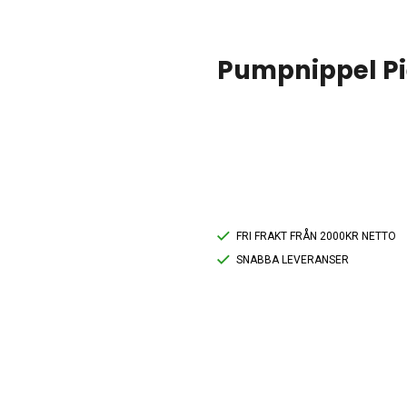
Pumpnippel Pi
FRI FRAKT FRÅN 2000KR NETTO
SNABBA LEVERANSER