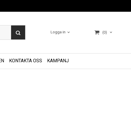
Logga in
(0)
EN
KONTAKTA OSS
KAMPANJ