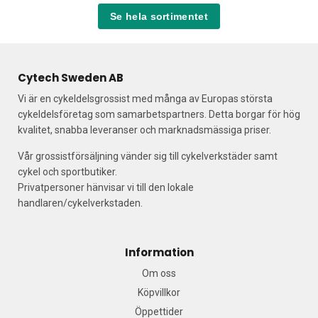
Se hela sortimentet
Cytech Sweden AB
Vi är en cykeldelsgrossist med många av Europas största
cykeldelsföretag som samarbetspartners. Detta borgar för hög
kvalitet, snabba leveranser och marknadsmässiga priser.
Vår grossistförsäljning vänder sig till cykelverkstäder samt
cykel och sportbutiker.
Privatpersoner hänvisar vi till den lokale
handlaren/cykelverkstaden.
Information
Om oss
Köpvillkor
Öppettider