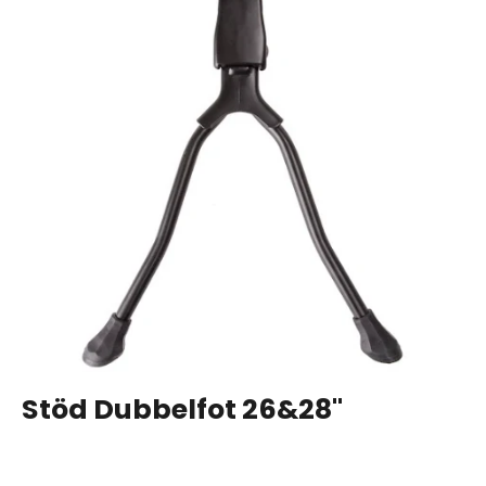
Stöd Dubbelfot 26&28"