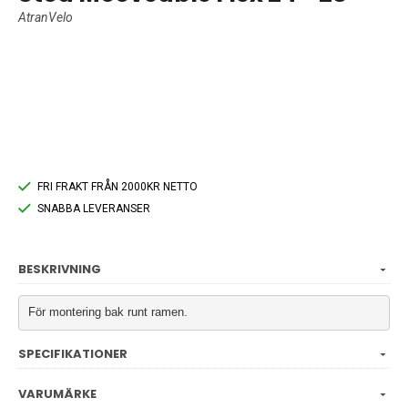
AtranVelo
FRI FRAKT FRÅN 2000KR NETTO
SNABBA LEVERANSER
BESKRIVNING
För montering bak runt ramen.
SPECIFIKATIONER
VARUMÄRKE