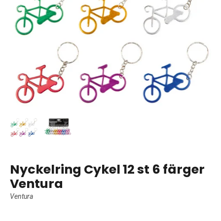
Nyckelring Cykel 12 st 6 färger
Ventura
Ventura