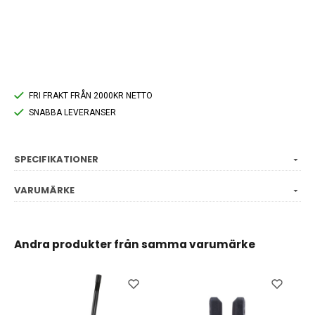
FRI FRAKT FRÅN 2000KR NETTO
SNABBA LEVERANSER
SPECIFIKATIONER
VARUMÄRKE
Andra produkter från samma varumärke