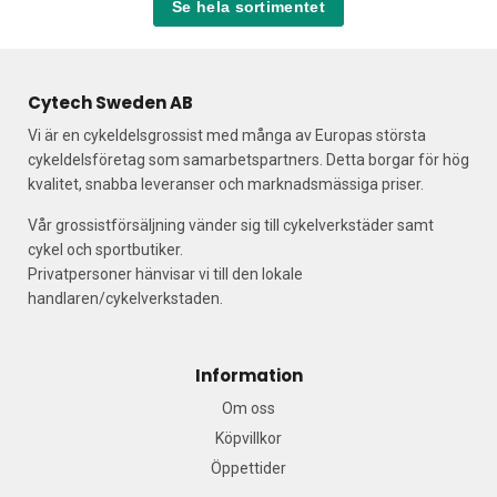
Se hela sortimentet
Cytech Sweden AB
Vi är en cykeldelsgrossist med många av Europas största
cykeldelsföretag som samarbetspartners. Detta borgar för hög
kvalitet, snabba leveranser och marknadsmässiga priser.
Vår grossistförsäljning vänder sig till cykelverkstäder samt
cykel och sportbutiker.
Privatpersoner hänvisar vi till den lokale
handlaren/cykelverkstaden.
Information
Om oss
Köpvillkor
Öppettider