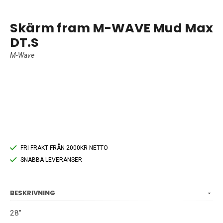
Skärm fram M-WAVE Mud Max
DT.S
M-Wave
FRI FRAKT FRÅN 2000KR NETTO
SNABBA LEVERANSER
BESKRIVNING
28"