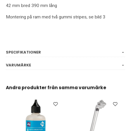
42 mm bred 390 mm lång
Montering på ram med två gummi stripes, se bild 3
SPECIFIKATIONER
VARUMÄRKE
Andra produkter från samma varumärke