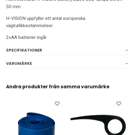
50 mm.
H-VISION uppfyller ett antal europeiska
vägtrafikbestämmelser.
2xAA batterier ingår
SPECIFIKATIONER
VARUMÄRKE
Andra produkter från samma varumärke