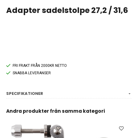
Adapter sadelstolpe 27,2 / 31,6
FRI FRAKT FRÅN 2000KR NETTO
SNABBA LEVERANSER
SPECIFIKATIONER
Andra produkter från samma kategori