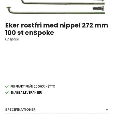
Eker rostfri med nippel 272 mm
100 st cnSpoke
Cnspoke
FRI FRAKT FRÅN 2000KR NETTO
SNABBA LEVERANSER
SPECIFIKATIONER