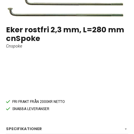
Eker rostfri 2,3 mm, L=280 mm
cnSpoke
Cnspoke
FRI FRAKT FRÅN 2000KR NETTO
SNABBA LEVERANSER
SPECIFIKATIONER