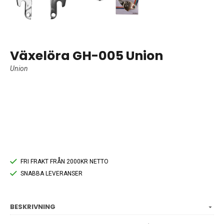
Växelöra GH-005 Union
Union
FRI FRAKT FRÅN 2000KR NETTO
SNABBA LEVERANSER
BESKRIVNING