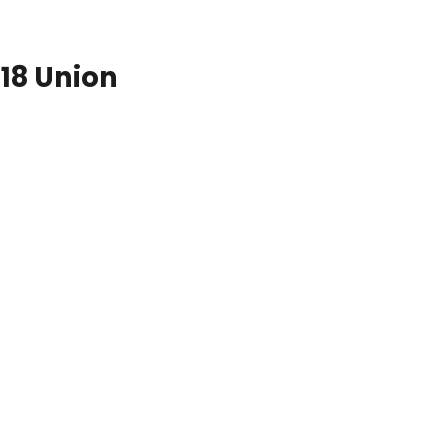
18 Union