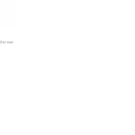
(För mer