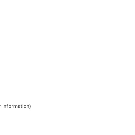
 information)