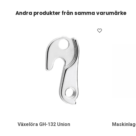
Andra produkter från samma varumärke
Växelöra GH-132 Union
Maskinlag