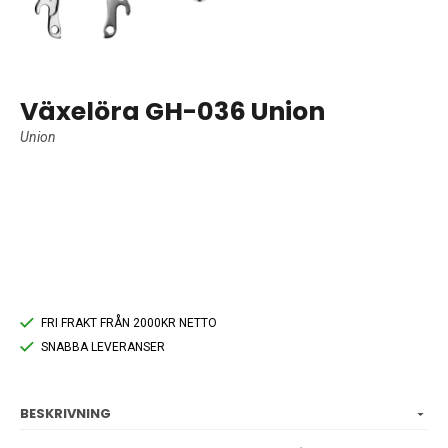
Växelöra GH-036 Union
Union
FRI FRAKT FRÅN 2000KR NETTO
SNABBA LEVERANSER
BESKRIVNING