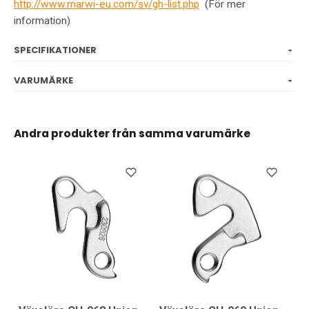
http://www.marwi-eu.com/sv/gh-list.php
(För mer
information)
SPECIFIKATIONER
VARUMÄRKE
Andra produkter från samma varumärke