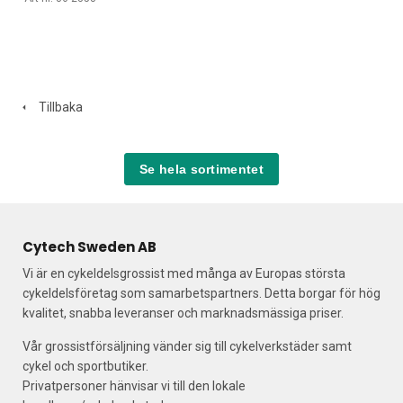
Tillbaka
Se hela sortimentet
Cytech Sweden AB
Vi är en cykeldelsgrossist med många av Europas största
cykeldelsföretag som samarbetspartners. Detta borgar för hög
kvalitet, snabba leveranser och marknadsmässiga priser.
Vår grossistförsäljning vänder sig till cykelverkstäder samt
cykel och sportbutiker.
Privatpersoner hänvisar vi till den lokale