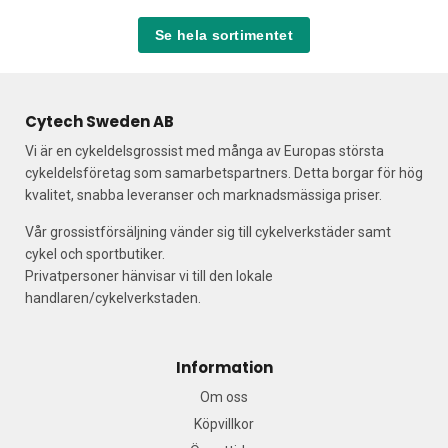
Se hela sortimentet
Cytech Sweden AB
Vi är en cykeldelsgrossist med många av Europas största
cykeldelsföretag som samarbetspartners. Detta borgar för hög
kvalitet, snabba leveranser och marknadsmässiga priser.
Vår grossistförsäljning vänder sig till cykelverkstäder samt
cykel och sportbutiker.
Privatpersoner hänvisar vi till den lokale
handlaren/cykelverkstaden.
Information
Om oss
Köpvillkor