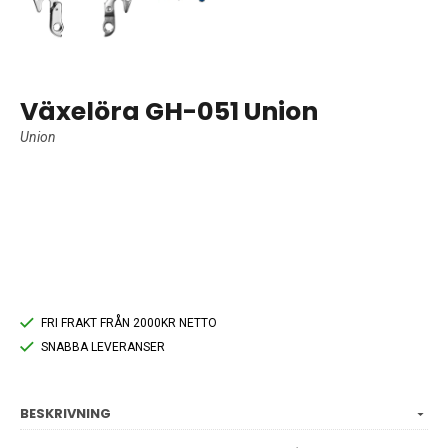
Växelöra GH-051 Union
Union
FRI FRAKT FRÅN 2000KR NETTO
SNABBA LEVERANSER
BESKRIVNING