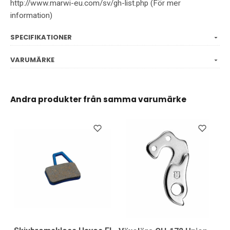
http://www.marwi-eu.com/sv/gh-list.php (För mer
information)
SPECIFIKATIONER
VARUMÄRKE
Andra produkter från samma varumärke