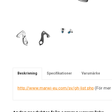
Beskrivning
Specifikationer
Varumärke
http://www.marwi-eu.com/sv/gh-list.php
(För mer 