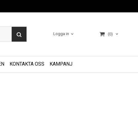
Logga in
(0)
EN
KONTAKTA OSS
KAMPANJ