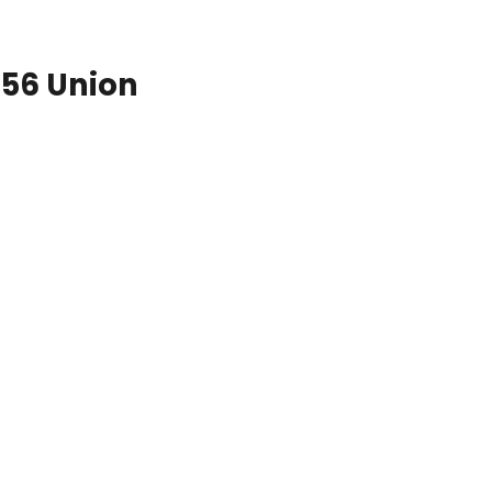
56 Union