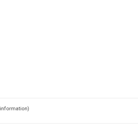
information)