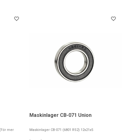
Maskinlager CB-071 Union
(För mer
Maskinlager CB-071 (6801 RS2) 12x21x5