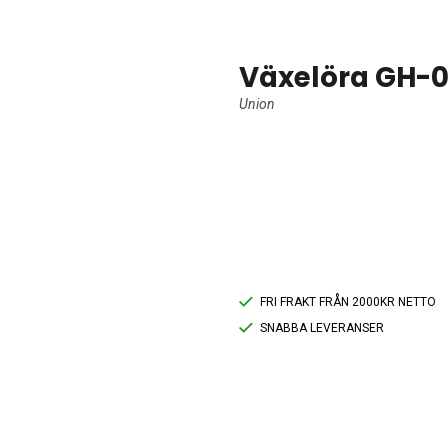
Växelöra GH-0
Union
FRI FRAKT FRÅN 2000KR NETTO
SNABBA LEVERANSER