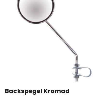
Backspegel Kromad