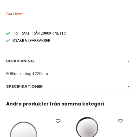
Slut i lager
FRI FRAKT FRÅN 2000KR NETTO
SNABBA LEVERANSER
BESKRIVNING
Ø 80mm,
Längd 220mm
SPECIFIKATIONER
Andra produkter från samma kategori