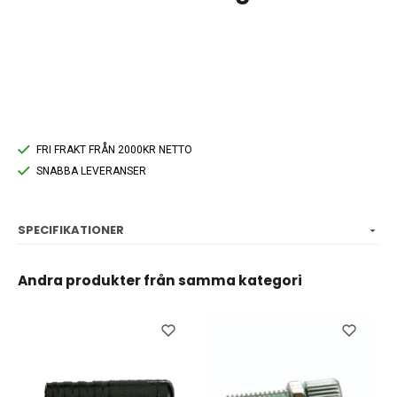
FRI FRAKT FRÅN 2000KR NETTO
SNABBA LEVERANSER
SPECIFIKATIONER
Andra produkter från samma kategori