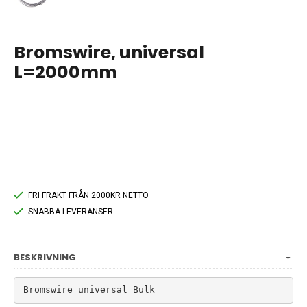
Bromswire, universal
L=2000mm
FRI FRAKT FRÅN 2000KR NETTO
SNABBA LEVERANSER
BESKRIVNING
Bromswire universal Bulk