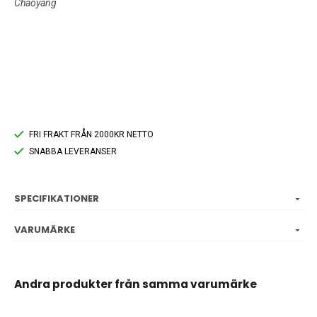
Chaoyang
FRI FRAKT FRÅN 2000KR NETTO
SNABBA LEVERANSER
SPECIFIKATIONER
VARUMÄRKE
Andra produkter från samma varumärke