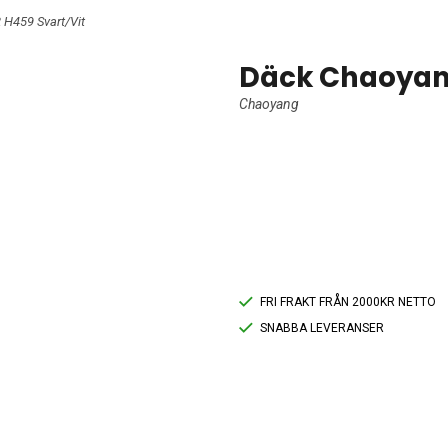
 H459 Svart/Vit
Däck Chaoyang
Chaoyang
FRI FRAKT FRÅN 2000KR NETTO
SNABBA LEVERANSER