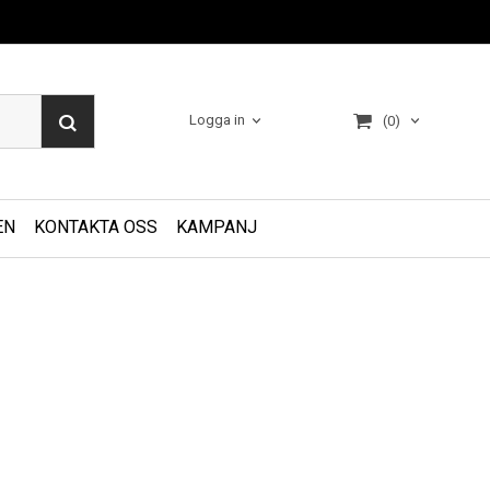
Logga in
(0)
EN
KONTAKTA OSS
KAMPANJ