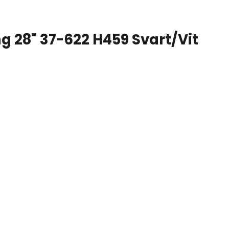
 28" 37-622 H459 Svart/Vit