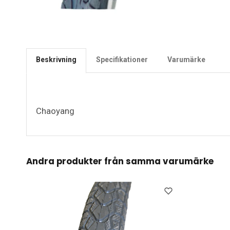
Beskrivning
Specifikationer
Varumärke
Chaoyang
Andra produkter från samma varumärke