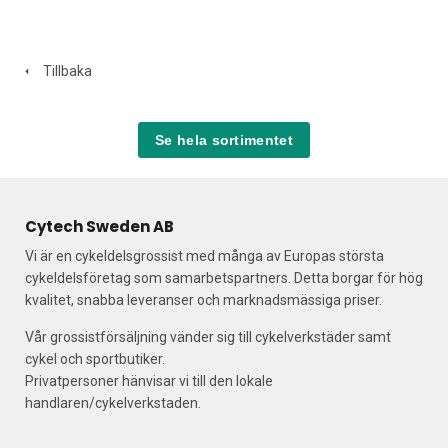
Tillbaka
Se hela sortimentet
Cytech Sweden AB
Vi är en cykeldelsgrossist med många av Europas största
cykeldelsföretag som samarbetspartners. Detta borgar för hög
kvalitet, snabba leveranser och marknadsmässiga priser.
Vår grossistförsäljning vänder sig till cykelverkstäder samt
cykel och sportbutiker.
Privatpersoner hänvisar vi till den lokale
handlaren/cykelverkstaden.