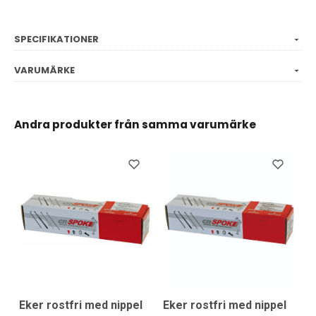
SPECIFIKATIONER
VARUMÄRKE
Andra produkter från samma varumärke
Eker rostfri med nippel
Eker rostfri med nippel