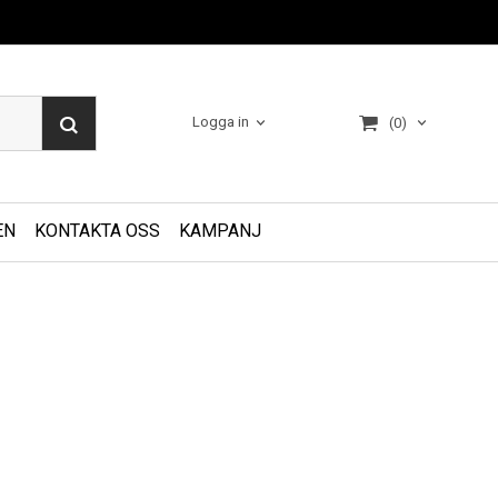
Logga in
(0)
EN
KONTAKTA OSS
KAMPANJ