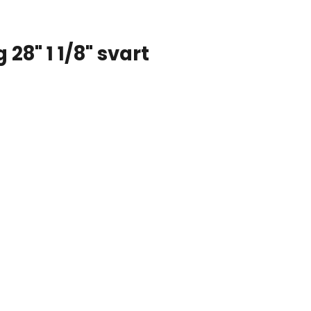
 28" 1 1/8" svart