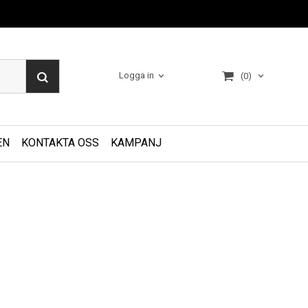
Logga in
(0)
EN
KONTAKTA OSS
KAMPANJ