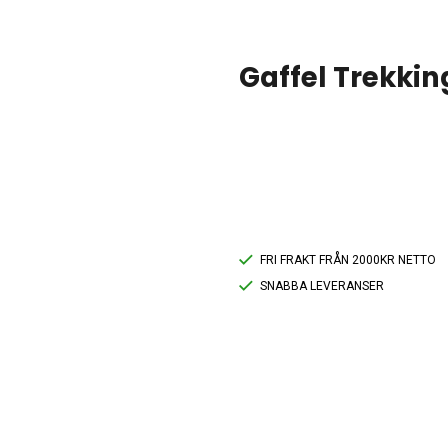
Gaffel Trekking
FRI FRAKT FRÅN 2000KR NETTO
SNABBA LEVERANSER