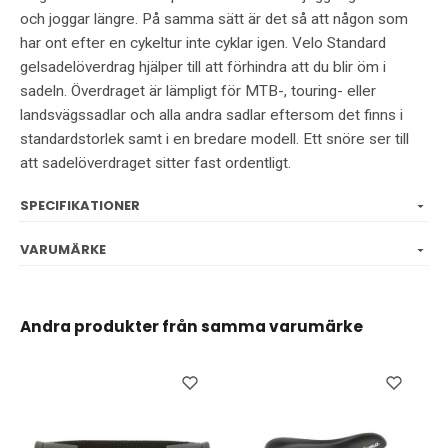
och joggar längre. På samma sätt är det så att någon som
har ont efter en cykeltur inte cyklar igen. Velo Standard
gelsadelöverdrag hjälper till att förhindra att du blir öm i
sadeln. Överdraget är lämpligt för MTB-, touring- eller
landsvägssadlar och alla andra sadlar eftersom det finns i
standardstorlek samt i en bredare modell. Ett snöre ser till
att sadelöverdraget sitter fast ordentligt.
SPECIFIKATIONER
VARUMÄRKE
Andra produkter från samma varumärke