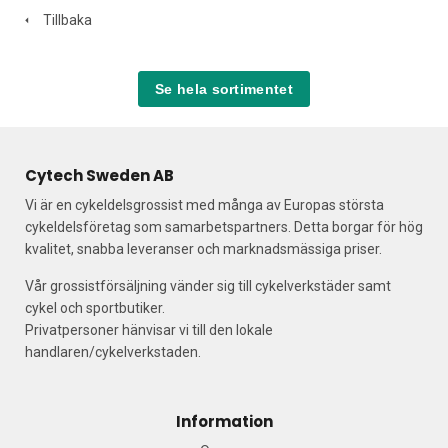
Tillbaka
Se hela sortimentet
Cytech Sweden AB
Vi är en cykeldelsgrossist med många av Europas största
cykeldelsföretag som samarbetspartners. Detta borgar för hög
kvalitet, snabba leveranser och marknadsmässiga priser.
Vår grossistförsäljning vänder sig till cykelverkstäder samt
cykel och sportbutiker.
Privatpersoner hänvisar vi till den lokale
handlaren/cykelverkstaden.
Information