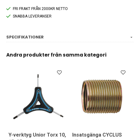
FRI FRAKT FRÅN 2000KR NETTO
SNABBA LEVERANSER
SPECIFIKATIONER
Andra produkter från samma kategori
Y-verktyg Unior Torx 10,
Insatsgänga CYCLUS