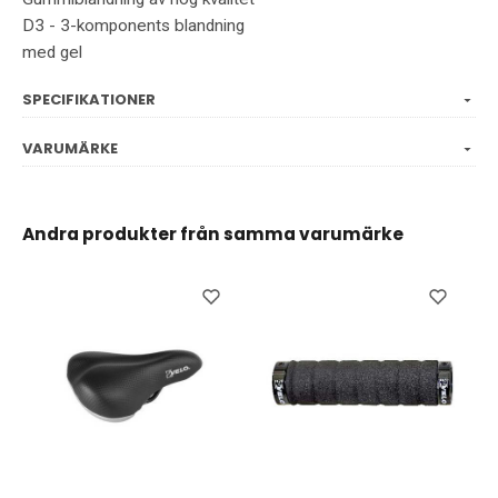
D3 - 3-komponents blandning
med gel
SPECIFIKATIONER
VARUMÄRKE
Andra produkter från samma varumärke