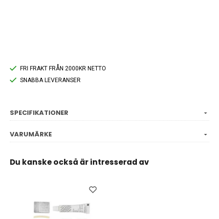
FRI FRAKT FRÅN 2000KR NETTO
SNABBA LEVERANSER
SPECIFIKATIONER
VARUMÄRKE
Du kanske också är intresserad av