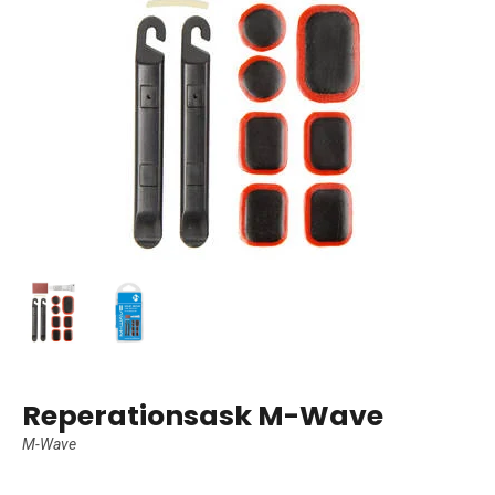
Reperationsask M-Wave
M-Wave