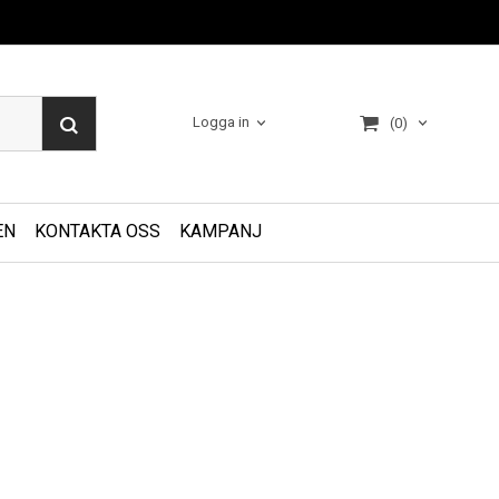
Logga in
(0)
EN
KONTAKTA OSS
KAMPANJ