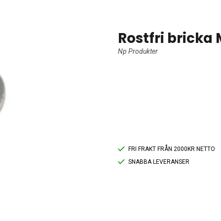
Rostfri bricka
Np Produkter
FRI FRAKT FRÅN 2000KR NETTO
SNABBA LEVERANSER