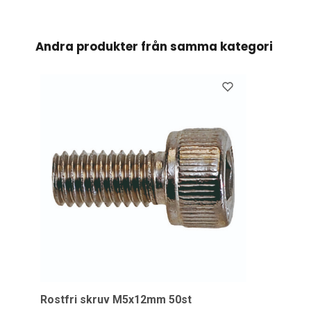
Andra produkter från samma kategori
Rostfri skruv M5x12mm 50st