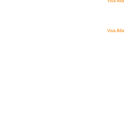
Visa Alla
Visa Alla