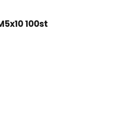
 M5x10 100st