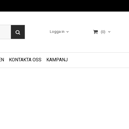
Logga in
(0)
EN
KONTAKTA OSS
KAMPANJ