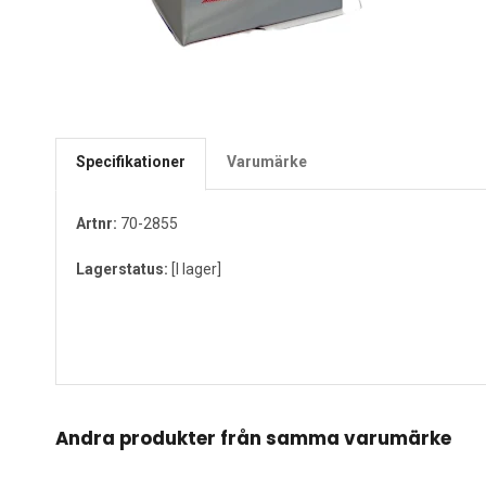
Specifikationer
Varumärke
Artnr:
70-2855
Lagerstatus:
[I lager]
Andra produkter från samma varumärke