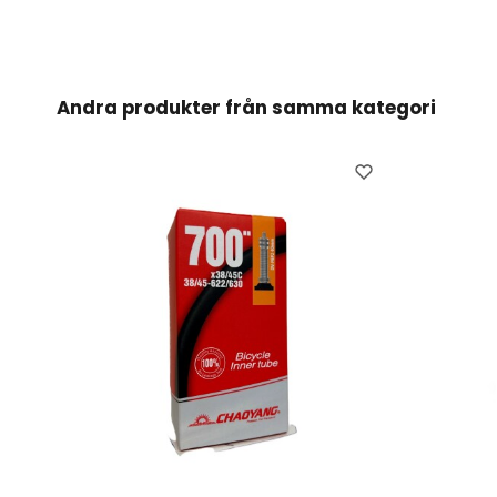
Andra produkter från samma kategori