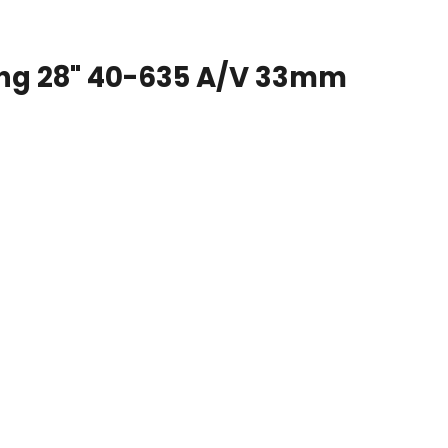
ng 28" 40-635 A/V 33mm