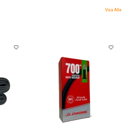
Visa Alla