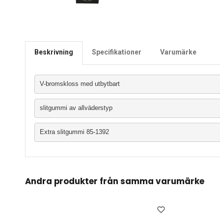
Beskrivning
Specifikationer
Varumärke
V-bromskloss med utbytbart
slitgummi av allväderstyp
Extra slitgummi 85-1392
Andra produkter från samma varumärke