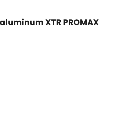
 aluminum XTR PROMAX