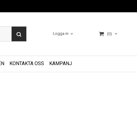
Logga in
(0)
EN
KONTAKTA OSS
KAMPANJ