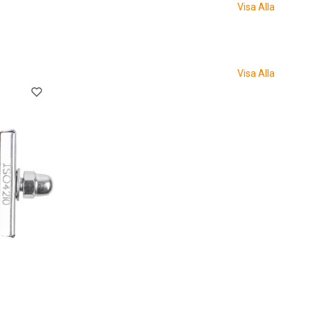
Visa Alla
Visa Alla