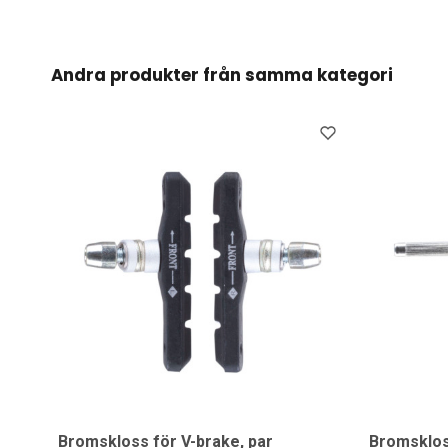
Andra produkter från samma kategori
Bromskloss för V-brake, par
Bromsklos