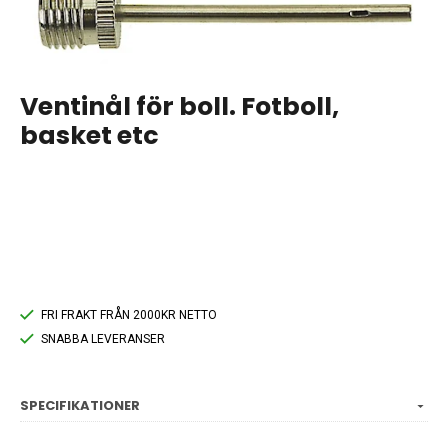
Ventinål för boll. Fotboll,
basket etc
FRI FRAKT FRÅN 2000KR NETTO
SNABBA LEVERANSER
SPECIFIKATIONER