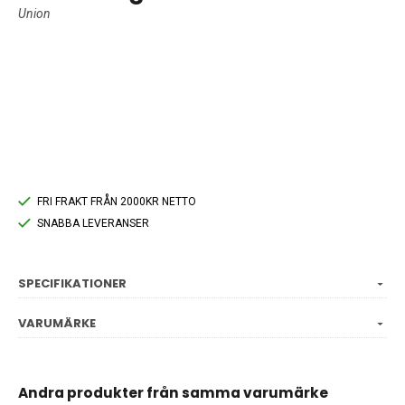
Union
FRI FRAKT FRÅN 2000KR NETTO
SNABBA LEVERANSER
SPECIFIKATIONER
VARUMÄRKE
Andra produkter från samma varumärke