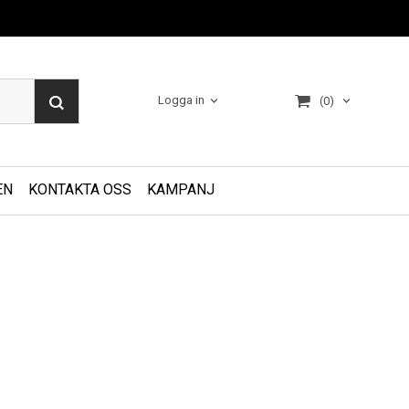
Logga in
(0)
EN
KONTAKTA OSS
KAMPANJ