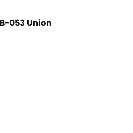
B-053 Union