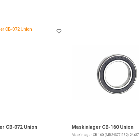
er CB-072 Union
Maskinlager CB-160 Union
Maskinlager CB-160 (MR24377 RS2) 24x37