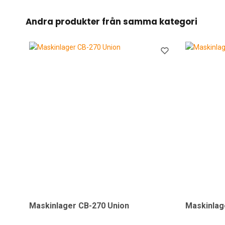
Andra produkter från samma kategori
Maskinlager CB-270 Union
Maskinlag