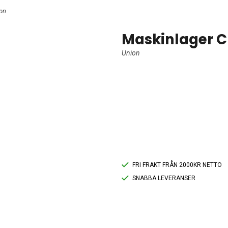
on
Maskinlager C
Union
FRI FRAKT FRÅN 2000KR NETTO
SNABBA LEVERANSER