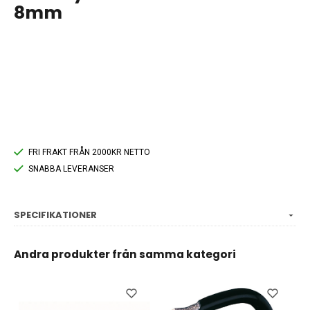
8mm
FRI FRAKT FRÅN 2000KR NETTO
SNABBA LEVERANSER
SPECIFIKATIONER
Andra produkter från samma kategori