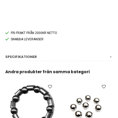
FRI FRAKT FRÅN 2000KR NETTO
SNABBA LEVERANSER
SPECIFIKATIONER
Andra produkter från samma kategori