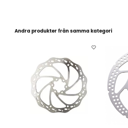
Andra produkter från samma kategori