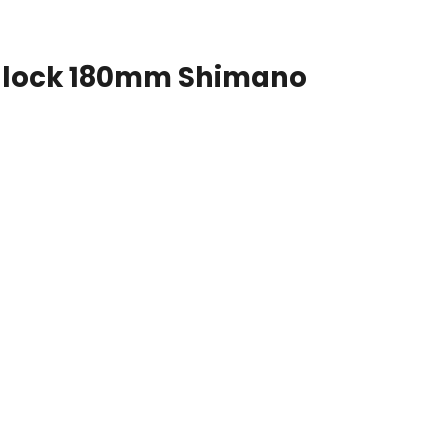
-lock 180mm Shimano