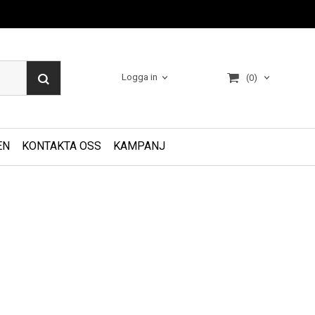
Logga in
(0)
EN
KONTAKTA OSS
KAMPANJ