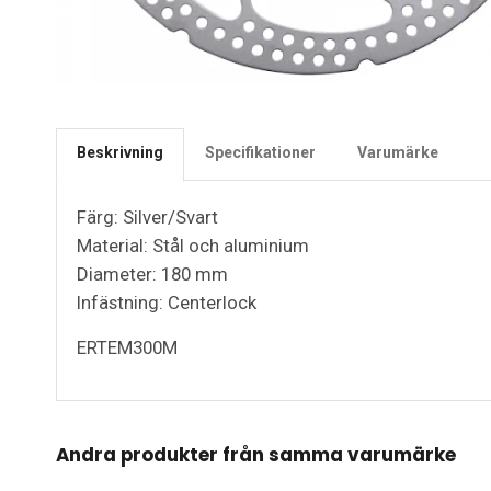
Beskrivning
Specifikationer
Varumärke
Färg: Silver/Svart
Material: Stål och aluminium
Diameter: 180 mm
Infästning: Centerlock
ERTEM300M
Andra produkter från samma varumärke