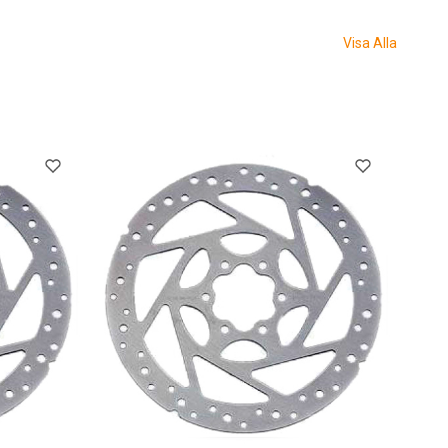
Visa Alla