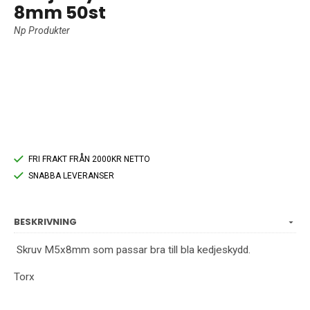
8mm 50st
Np Produkter
FRI FRAKT FRÅN 2000KR NETTO
SNABBA LEVERANSER
BESKRIVNING
Skruv M5x8mm som passar bra till bla kedjeskydd.
Torx