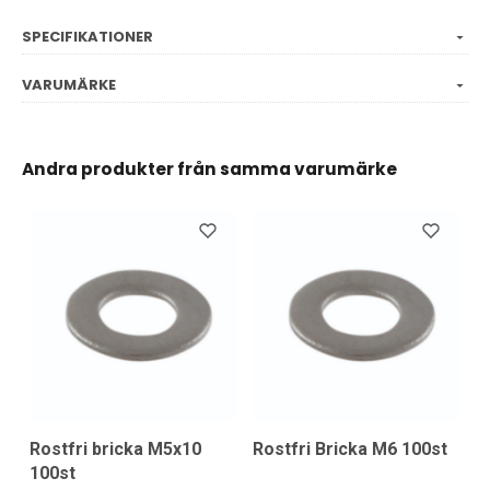
SPECIFIKATIONER
VARUMÄRKE
Andra produkter från samma varumärke
Rostfri bricka M5x10
Rostfri Bricka M6 100st
100st