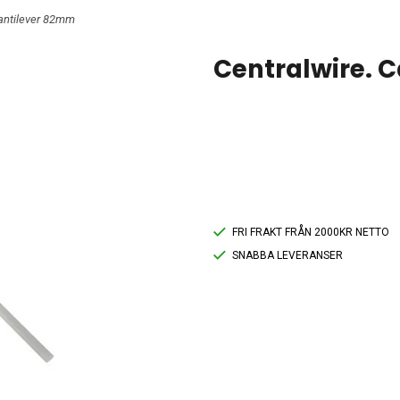
Cantilever 82mm
Centralwire. 
FRI FRAKT FRÅN 2000KR NETTO
SNABBA LEVERANSER