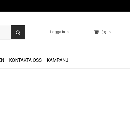
Logga in
(0)
EN
KONTAKTA OSS
KAMPANJ