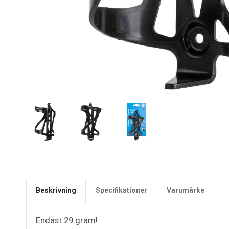
Beskrivning
Specifikationer
Varumärke
Endast 29 gram!