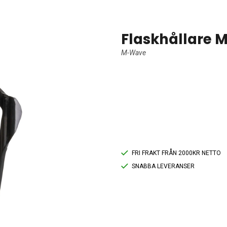
Flaskhållare 
M-Wave
FRI FRAKT FRÅN 2000KR NETTO
SNABBA LEVERANSER