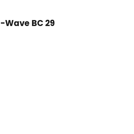
M-Wave BC 29