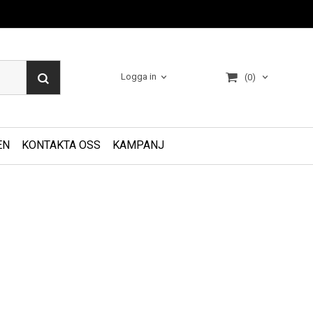
Logga in
(0)
EN
KONTAKTA OSS
KAMPANJ