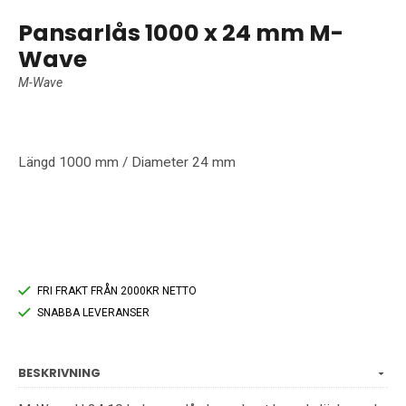
Pansarlås 1000 x 24 mm M-
Wave
M-Wave
Längd 1000 mm / Diameter 24 mm
FRI FRAKT FRÅN 2000KR NETTO
SNABBA LEVERANSER
BESKRIVNING