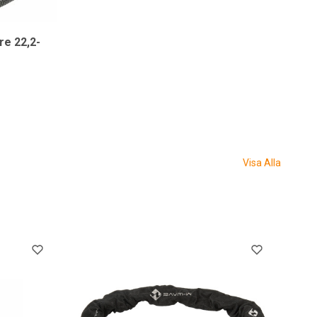
re 22,2-
Visa Alla