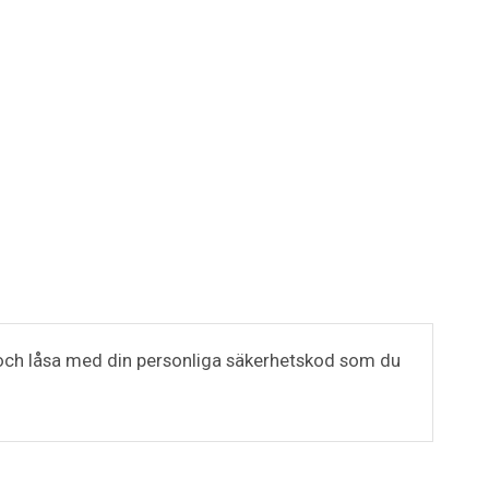
na och låsa med din personliga säkerhetskod som du