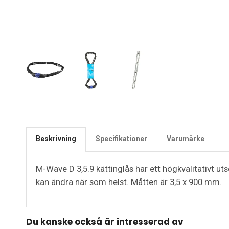
Beskrivning
Specifikationer
Varumärke
M-Wave D 3,5.9 kättinglås har ett högkvalitativt ut
kan ändra när som helst. Måtten är 3,5 x 900 mm.
Du kanske också är intresserad av