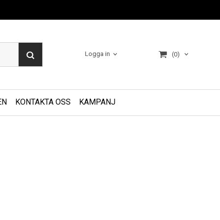
Logga in
(0)
EN
KONTAKTA OSS
KAMPANJ