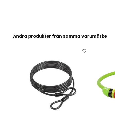
Andra produkter från samma varumärke