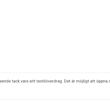
seende tack vare sitt textilöverdrag. Det är möjligt att öpp