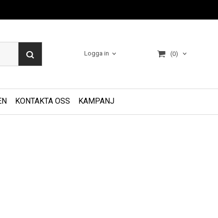
Logga in
(0)
EN
KONTAKTA OSS
KAMPANJ