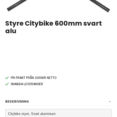
Styre Citybike 600mm svart
alu
FRI FRAKT FRÅN 2000KR NETTO
SNABBA LEVERANSER
BESKRIVNING
Citybike styre, Svart aluminium