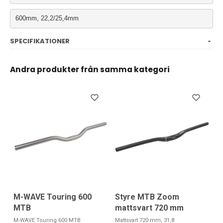
600mm, 22,2/25,4mm
SPECIFIKATIONER
Andra produkter från samma kategori
M-WAVE Touring 600
Styre MTB Zoom
MTB
mattsvart 720 mm
M-WAVE Touring 600 MTB
Mattsvart 720 mm, 31,8