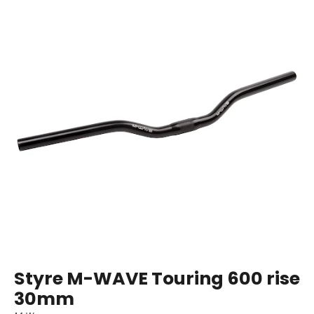
Styre M-WAVE Touring 600 rise
30mm